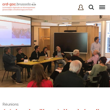
Rechercher
Menu
Réunions