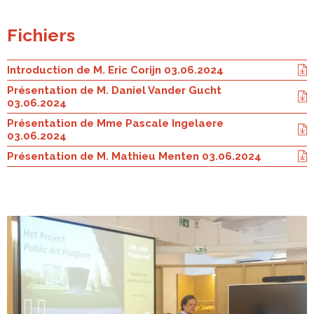
Fichiers
Introduction de M. Eric Corijn 03.06.2024
Présentation de M. Daniel Vander Gucht
03.06.2024
Présentation de Mme Pascale Ingelaere
03.06.2024
Présentation de M. Mathieu Menten 03.06.2024