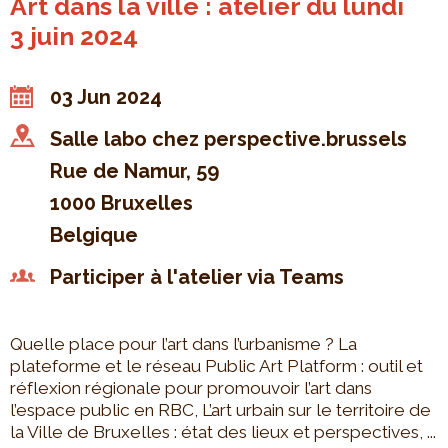
Art dans la ville : atelier du lundi
3 juin 2024
03 Jun 2024
Salle labo chez perspective.brussels
Rue de Namur, 59
1000
Bruxelles
Belgique
Participer à l'atelier via Teams
Quelle place pour l’art dans l’urbanisme ? La
plateforme et le réseau Public Art Platform : outil et
réflexion régionale pour promouvoir l’art dans
l’espace public en RBC, L’art urbain sur le territoire de
la Ville de Bruxelles : état des lieux et perspectives, ...