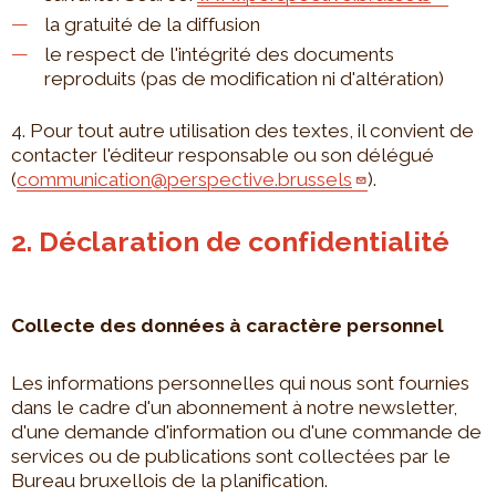
la gratuité de la diffusion
le respect de l'intégrité des documents
reproduits (pas de modification ni d'altération)
4. Pour tout autre utilisation des textes, il convient de
contacter l'éditeur responsable ou son délégué
(
communication@perspective.brussels
).
2. Déclaration de confidentialité
Collecte des données à caractère personnel
Les informations personnelles qui nous sont fournies
dans le cadre d'un abonnement à notre newsletter,
d'une demande d'information ou d'une commande de
services ou de publications sont collectées par le
Bureau bruxellois de la planification.