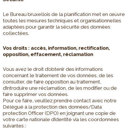
Le Bureau bruxellois de la planification met en œuvre
toutes les mesures techniques et organisationnelles
adaptées pour garantir la sécurité des données
collectées.
Vos droits : accès, information, rectification,
opposition, effacement, réclamation
Vous avez le droit d’obtenir des informations
concernant le traitement de vos données, de les
consulter, de faire opposition au traitement,
d’introduire une réclamation, de les modifier ou de
faire supprimer vos données.
Pour ce faire, veuillez prendre contact avec notre
Délégué à la protection des données/Data
protection Officer (DPO) en joignant une copie de
votre carte nationale d’identité via les coordonnées
suivantes :