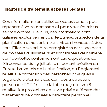
Finalités de traitement et bases légales
Ces informations sont utilisées exclusivement pour
répondre à votre demande et pour vous fournir un
service optimal. De plus, ces informations sont
utilisées exclusivement par le Bureau bruxellois de la
planification et ne sont ni transmises ni vendues à des
tiers. Elles peuvent être enregistrées dans une base
de données d'utilisateurs et sont traitées de manière
confidentielle, conformément aux dispositions de
l’Ordonnance du 29 juillet 2015 portant création du
Bureau bruxellois de la planification, du Règlement
relatif à la protection des personnes physiques à
l'égard du traitement des données à caractère
personnel (RGPD) et de la loi du 30 juillet 2018
relative à la protection de la vie privée à l'égard des
traitements de données à caractère personnel.