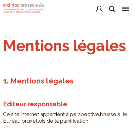
Rechercher
Menu
Mentions légales
1. Mentions légales
Editeur responsable
Ce site internet appartient à perspective.brussels, le
Bureau bruxellois de la planification