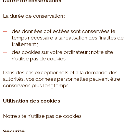
Durée de conservation
La durée de conservation :
des données collectées sont conservées le
temps nécessaire à la réalisation des finalités de
traitement ;
des cookies sur votre ordinateur : notre site
n'utilise pas de cookies.
Dans des cas exceptionnels et à la demande des
autorités, vos données personnelles peuvent être
conservées plus longtemps.
Utilisation des cookies
Notre site n'utilise pas de cookies
Sécurité