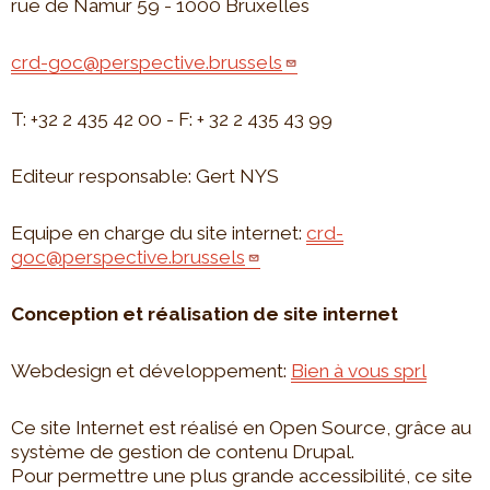
rue de Namur 59 - 1000 Bruxelles
crd-goc@perspective.brussels
T: +32 2 435 42 00 - F: + 32 2 435 43 99
Editeur responsable: Gert NYS
Equipe en charge du site internet:
crd-
goc@perspective.brussels
Conception et réalisation de site internet
Webdesign et développement:
Bien à vous sprl
Ce site Internet est réalisé en Open Source, grâce au
système de gestion de contenu Drupal.
Pour permettre une plus grande accessibilité, ce site