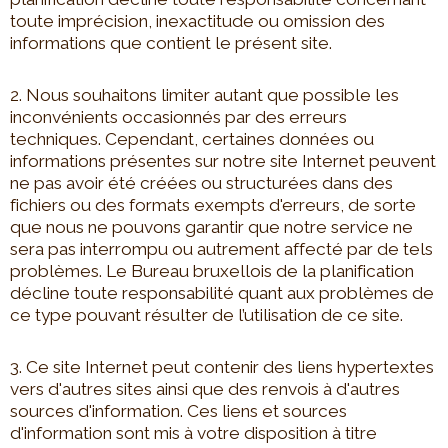
toute imprécision, inexactitude ou omission des
informations que contient le présent site.
2. Nous souhaitons limiter autant que possible les
inconvénients occasionnés par des erreurs
techniques. Cependant, certaines données ou
informations présentes sur notre site Internet peuvent
ne pas avoir été créées ou structurées dans des
fichiers ou des formats exempts d'erreurs, de sorte
que nous ne pouvons garantir que notre service ne
sera pas interrompu ou autrement affecté par de tels
problèmes. Le Bureau bruxellois de la planification
décline toute responsabilité quant aux problèmes de
ce type pouvant résulter de l’utilisation de ce site.
3. Ce site Internet peut contenir des liens hypertextes
vers d'autres sites ainsi que des renvois à d'autres
sources d'information. Ces liens et sources
d'information sont mis à votre disposition à titre