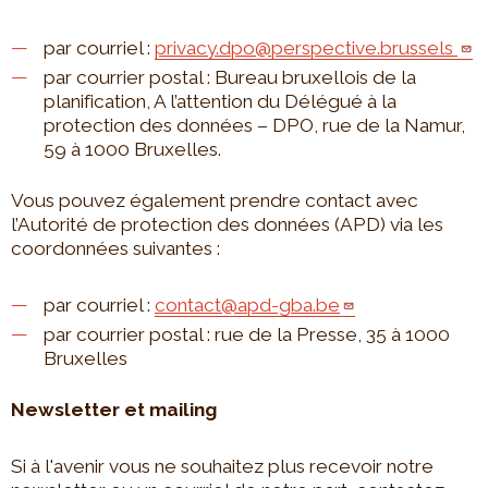
par courriel :
privacy.dpo@perspective.brussels
par courrier postal :
Bureau bruxellois de la
planification, A l’attention du Délégué à la
protection des données – DPO, rue de la Namur,
59 à 1000 Bruxelles.
Vous pouvez également prendre contact avec
l’Autorité de protection des données (APD) via les
coordonnées suivantes :
par courriel :
contact@apd-gba.be
par courrier postal :
rue de la Presse, 35 à 1000
Bruxelles
Newsletter et mailing
Si à l'avenir vous ne souhaitez plus recevoir notre