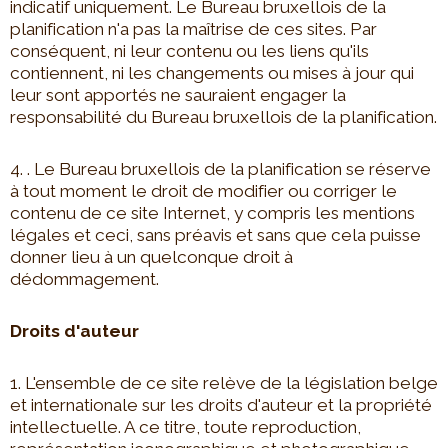
indicatif uniquement. Le Bureau bruxellois de la
planification n'a pas la maîtrise de ces sites. Par
conséquent, ni leur contenu ou les liens qu'ils
contiennent, ni les changements ou mises à jour qui
leur sont apportés ne sauraient engager la
responsabilité du Bureau bruxellois de la planification.
4. . Le Bureau bruxellois de la planification se réserve
à tout moment le droit de modifier ou corriger le
contenu de ce site Internet, y compris les mentions
légales et ceci, sans préavis et sans que cela puisse
donner lieu à un quelconque droit à
dédommagement.
Droits d'auteur
1. L'ensemble de ce site relève de la législation belge
et internationale sur les droits d'auteur et la propriété
intellectuelle. A ce titre, toute reproduction,