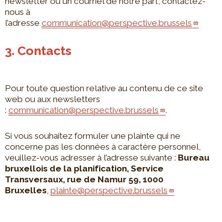
newsletter ou un courriel de notre part, contactez-
nous à
l’adresse
communication@perspective.brussels
3. Contacts
Pour toute question relative au contenu de ce site
web ou aux newsletters
:
communication@perspective.brussels
.
Si vous souhaitez formuler une plainte qui ne
concerne pas les données à caractère personnel,
veuillez-vous adresser à l’adresse suivante :
Bureau
bruxellois de la planification, Service
Transversaux, rue de Namur 59, 1000
Bruxelles
,
plainte@perspective.brussels