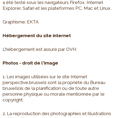
a été testé sous les navigateurs Firefox, Internet
Explorer, Safari et les plateformes PC, Mac et Linux.
Graphisme: EKTA
Hébergement du site internet
L'hébergement est assuré par OVH
Photos - droit de l'image
1. Les images utilisées sur le site Internet
perspective.brussels sont la propriété du Bureau
bruxellois de la planification ou de toute autre
personne physique ou morale mentionnée par le
copyright.
2. La reproduction des photographies et illustrations