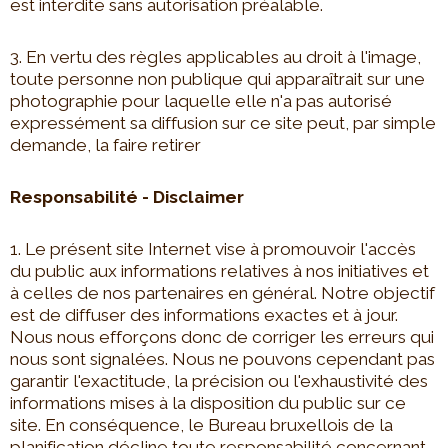
est interdite sans autorisation préalable.
3. En vertu des règles applicables au droit à l'image,
toute personne non publique qui apparaîtrait sur une
photographie pour laquelle elle n'a pas autorisé
expressément sa diffusion sur ce site peut, par simple
demande, la faire retirer
Responsabilité - Disclaimer
1. Le présent site Internet vise à promouvoir l'accès
du public aux informations relatives à nos initiatives et
à celles de nos partenaires en général. Notre objectif
est de diffuser des informations exactes et à jour.
Nous nous efforçons donc de corriger les erreurs qui
nous sont signalées. Nous ne pouvons cependant pas
garantir l'exactitude, la précision ou l'exhaustivité des
informations mises à la disposition du public sur ce
site. En conséquence, le Bureau bruxellois de la
planification décline toute responsabilité concernant