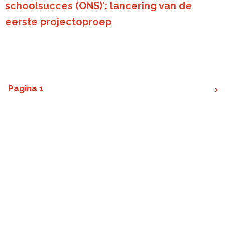
schoolsucces (ONS)': lancering van de
eerste projectoproep
Pagina 1