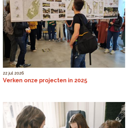
22 jul 2026
Verken onze projecten in 2025