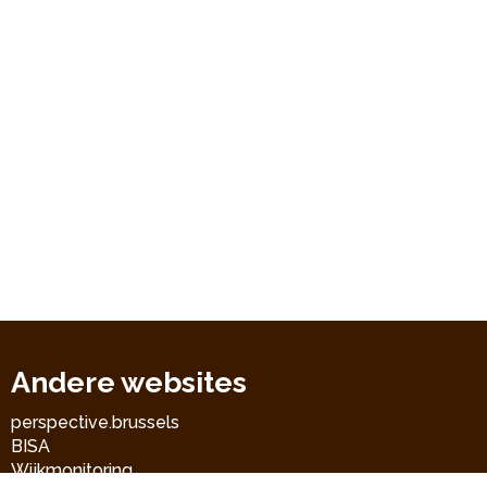
Andere websites
perspective.brussels
BISA
Wijkmonitoring