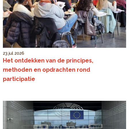
23 jul 2026
Het ontdekken van de principes,
methoden en opdrachten rond
participatie