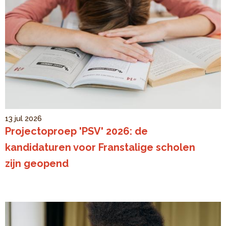
13 jul 2026
Projectoproep 'PSV' 2026: de
kandidaturen voor Franstalige scholen
zijn geopend