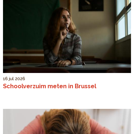
16 jul 2026
Schoolverzuim meten in Brussel