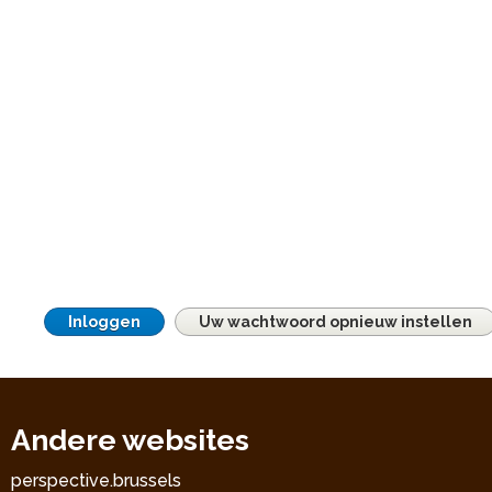
Inloggen
Uw wachtwoord opnieuw instellen
Andere websites
perspective.brussels