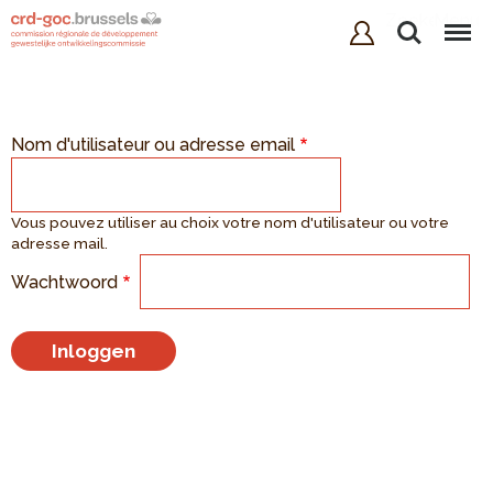
Zoeken
Menu
Nom d'utilisateur ou adresse email
Vous pouvez utiliser au choix votre nom d'utilisateur ou votre
adresse mail.
Wachtwoord