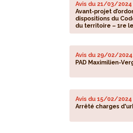
Avis du
21/03/2024
Avant-projet d’ord
dispositions du Co
du territoire – 1re l
Avis du
29/02/2024
PAD Maximilien-Ver
Avis du
15/02/2024
Arrêté charges d'u