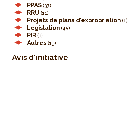
PPAS
(37)
RRU
(11)
Projets de plans d'expropriation
(1)
Législation
(45)
PIR
(1)
Autres
(19)
Avis d'initiative