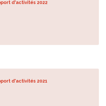
port d'activités 2022
port d'activités 2021