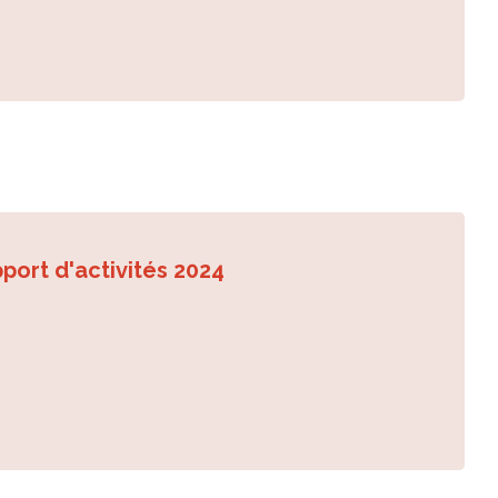
port d'activités 2024