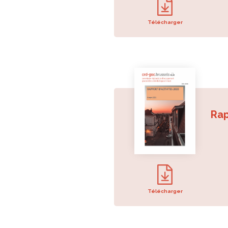
Télécharger
Rap
Télécharger