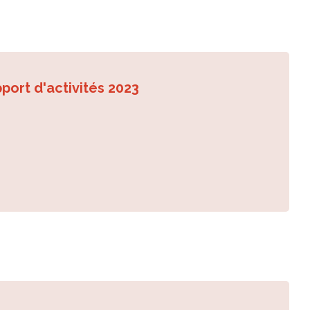
port d'activités 2023