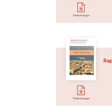
Télécharger
Rap
Télécharger