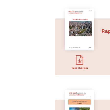
Rap
Télécharger