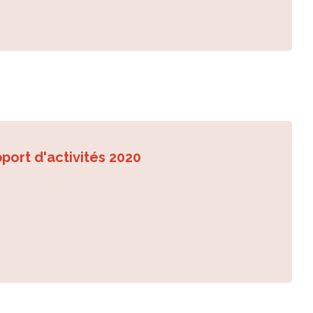
port d'activités 2020